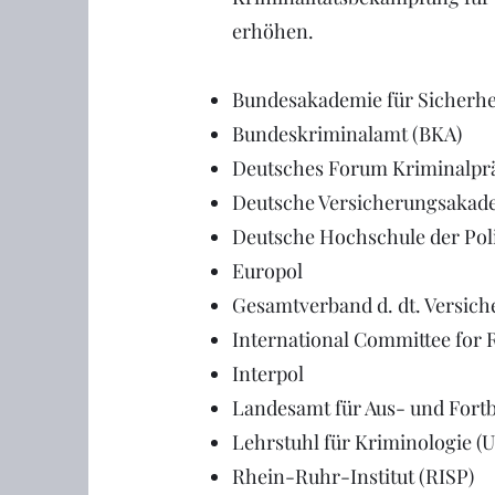
erhöhen.
Bundesakademie für Sicherhei
Bundeskriminalamt (BKA)
Deutsches Forum Kriminalpr
Deutsche Versicherungsakad
Deutsche Hochschule der Pol
Europol
Gesamtverband d. dt. Versich
International Committee for 
Interpol
Landesamt für Aus- und Fortb
Lehrstuhl für Kriminologie (
Rhein-Ruhr-Institut (RISP)