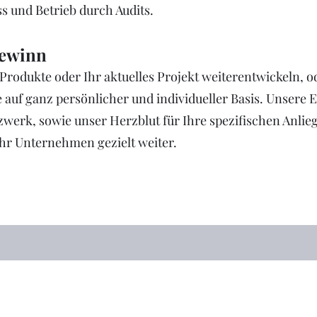
s und Betrieb durch Audits.
Gewinn
Produkte oder Ihr aktuelles Projekt weiterentwickeln, o
e auf ganz persönlicher und individueller Basis. Unsere
zwerk, sowie unser Herzblut für Ihre spezifischen Anlie
Ihr Unternehmen gezielt weiter.