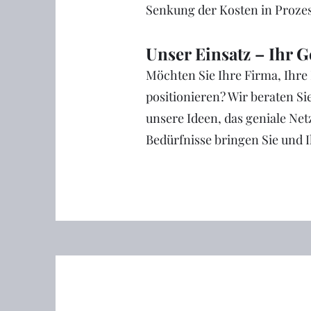
Senkung der Kosten in Prozes
Unser Einsatz – Ihr 
Möchten Sie Ihre Firma, Ihre 
positionieren? Wir beraten Si
unsere Ideen, das geniale Net
Bedürfnisse bringen Sie und 